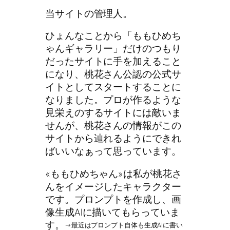
当サイトの管理人。
ひょんなことから「ももひめち
ゃんギャラリー」だけのつもり
だったサイトに手を加えること
になり、桃花さん公認の公式サ
イトとしてスタートすることに
なりました。プロが作るような
見栄えのするサイトには敵いま
せんが、桃花さんの情報がこの
サイトから辿れるようにできれ
ばいいなぁって思っています。
«ももひめちゃん»は私が桃花さ
んをイメージしたキャラクター
です。プロンプトを作成し、画
像生成AIに描いてもらっていま
す。
→最近はプロンプト自体も生成AIに書い