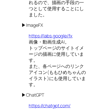
れるので、描画の手段の一
つとして使用することにし
ました。
▶ImageFX
https://labs.google/fx
画像・動画生成AI。
トップページのサイトイメ
ージの描画に使用していま
す。
また、各ページへのリンク
アイコン(ももひめちゃんの
イラスト)にも使用していま
す。
▶ChatGPT
https://chatgpt.com/