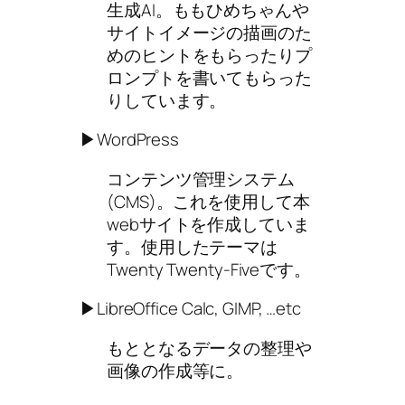
生成AI。ももひめちゃんや
サイトイメージの描画のた
めのヒントをもらったりプ
ロンプトを書いてもらった
りしています。
▶WordPress
コンテンツ管理システム
(CMS)。これを使用して本
webサイトを作成していま
す。使用したテーマは
Twenty Twenty-Fiveです。
▶LibreOffice Calc, GIMP, …etc
もととなるデータの整理や
画像の作成等に。