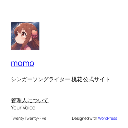
momo
シンガーソングライター 桃花 公式サイト
管理人について
Your Voice
Twenty Twenty-Five
Designed with
WordPress